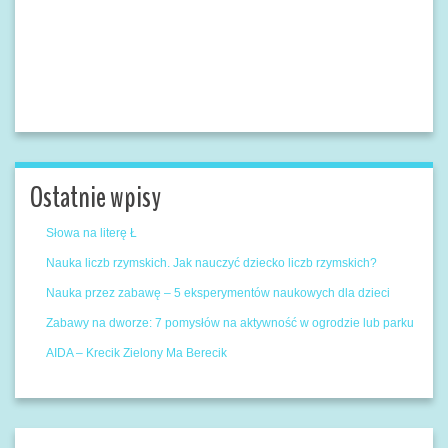
Ostatnie wpisy
Słowa na literę Ł
Nauka liczb rzymskich. Jak nauczyć dziecko liczb rzymskich?
Nauka przez zabawę – 5 eksperymentów naukowych dla dzieci
Zabawy na dworze: 7 pomysłów na aktywność w ogrodzie lub parku
AIDA – Krecik Zielony Ma Berecik