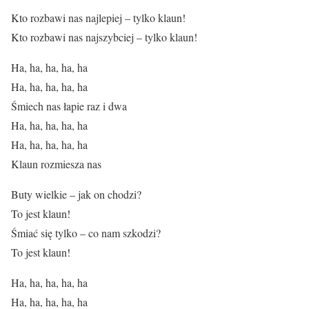
Kto rozbawi nas najlepiej – tylko klaun!
Kto rozbawi nas najszybciej – tylko klaun!
Ha, ha, ha, ha, ha
Ha, ha, ha, ha, ha
Śmiech nas łapie raz i dwa
Ha, ha, ha, ha, ha
Ha, ha, ha, ha, ha
Klaun rozmiesza nas
Buty wielkie – jak on chodzi?
To jest klaun!
Śmiać się tylko – co nam szkodzi?
To jest klaun!
Ha, ha, ha, ha, ha
Ha, ha, ha, ha, ha