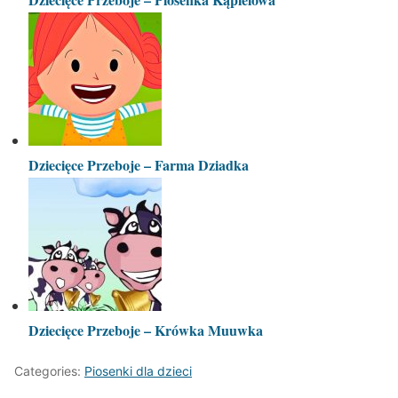
Dziecięce Przeboje – Farma Dziadka
Dziecięce Przeboje – Krówka Muuwka
Categories:
Piosenki dla dzieci