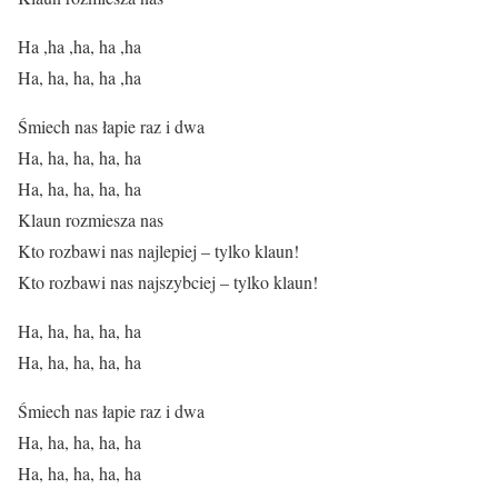
Ha ,ha ,ha, ha ,ha
Ha, ha, ha, ha ,ha
Śmiech nas łapie raz i dwa
Ha, ha, ha, ha, ha
Ha, ha, ha, ha, ha
Klaun rozmiesza nas
Kto rozbawi nas najlepiej – tylko klaun!
Kto rozbawi nas najszybciej – tylko klaun!
Ha, ha, ha, ha, ha
Ha, ha, ha, ha, ha
Śmiech nas łapie raz i dwa
Ha, ha, ha, ha, ha
Ha, ha, ha, ha, ha