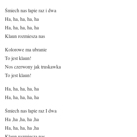
Śmiech nas łapie raz i dwa
Ha, ha, ha, ha, ha
Ha, ha, ha, ha, ha
Klaun rozmiesza nas
Kolorowe ma ubranie
To jest klaun!
Nos czerwony jak truskawka
To jest klaun!
Ha, ha, ha, ha, ha
Ha, ha, ha, ha, ha
Śmiech nas łapie raz I dwa
Ha ,ha ,ha, ha ,ha
Ha, ha, ha, ha ,ha
Klaun rozmiesza nas