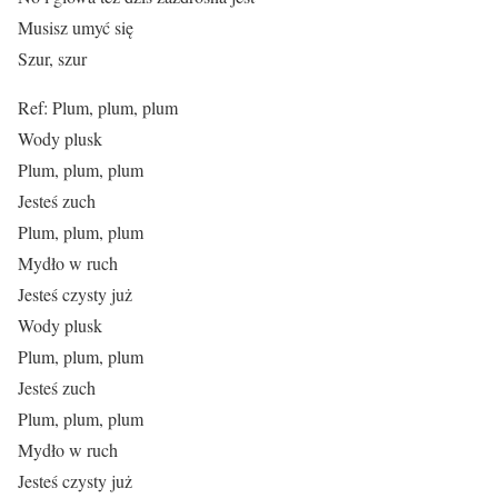
Musisz umyć się
Szur, szur
Ref: Plum, plum, plum
Wody plusk
Plum, plum, plum
Jesteś zuch
Plum, plum, plum
Mydło w ruch
Jesteś czysty już
Wody plusk
Plum, plum, plum
Jesteś zuch
Plum, plum, plum
Mydło w ruch
Jesteś czysty już