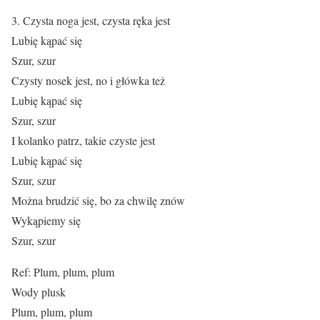
3. Czysta noga jest, czysta ręka jest
Lubię kąpać się
Szur, szur
Czysty nosek jest, no i główka też
Lubię kąpać się
Szur, szur
I kolanko patrz, takie czyste jest
Lubię kąpać się
Szur, szur
Można brudzić się, bo za chwilę znów
Wykąpiemy się
Szur, szur
Ref: Plum, plum, plum
Wody plusk
Plum, plum, plum