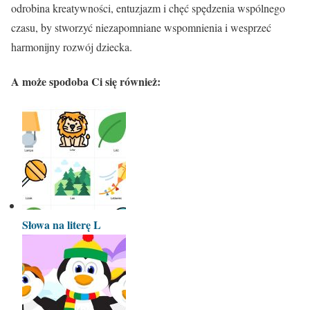
odrobina kreatywności, entuzjazm i chęć spędzenia wspólnego
czasu, by stworzyć niezapomniane wspomnienia i wesprzeć
harmonijny rozwój dziecka.
A może spodoba Ci się również:
Słowa na literę L