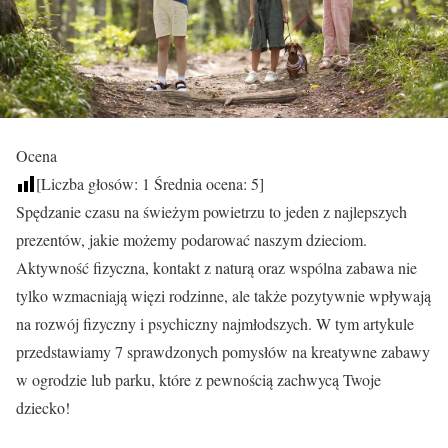
Ocena
[Liczba głosów:
1
Średnia ocena:
5
]
Spędzanie czasu na świeżym powietrzu to jeden z najlepszych
prezentów, jakie możemy podarować naszym dzieciom.
Aktywność fizyczna, kontakt z naturą oraz wspólna zabawa nie
tylko wzmacniają więzi rodzinne, ale także pozytywnie wpływają
na rozwój fizyczny i psychiczny najmłodszych. W tym artykule
przedstawiamy 7 sprawdzonych pomysłów na kreatywne zabawy
w ogrodzie lub parku, które z pewnością zachwycą Twoje
dziecko!