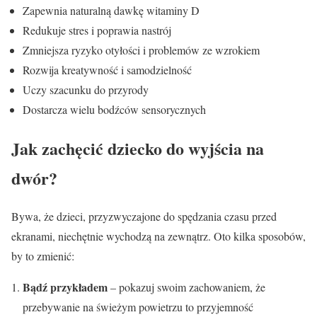
Zapewnia naturalną dawkę witaminy D
Redukuje stres i poprawia nastrój
Zmniejsza ryzyko otyłości i problemów ze wzrokiem
Rozwija kreatywność i samodzielność
Uczy szacunku do przyrody
Dostarcza wielu bodźców sensorycznych
Jak zachęcić dziecko do wyjścia na
dwór?
Bywa, że dzieci, przyzwyczajone do spędzania czasu przed
ekranami, niechętnie wychodzą na zewnątrz. Oto kilka sposobów,
by to zmienić:
Bądź przykładem
– pokazuj swoim zachowaniem, że
przebywanie na świeżym powietrzu to przyjemność