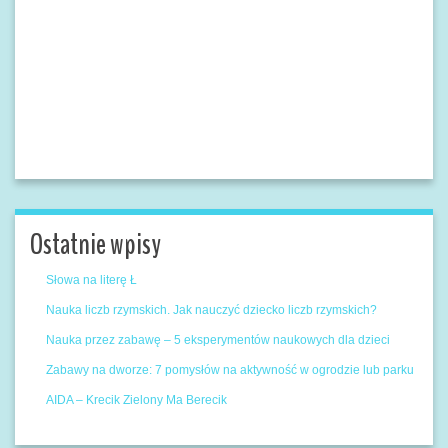
Ostatnie wpisy
Słowa na literę Ł
Nauka liczb rzymskich. Jak nauczyć dziecko liczb rzymskich?
Nauka przez zabawę – 5 eksperymentów naukowych dla dzieci
Zabawy na dworze: 7 pomysłów na aktywność w ogrodzie lub parku
AIDA – Krecik Zielony Ma Berecik