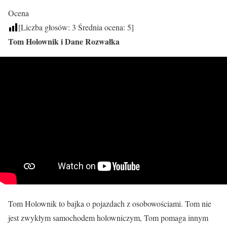
Ocena
[Liczba głosów:
3
Średnia ocena:
5
]
Tom Holownik i Dane Rozwałka
Tom Holownik to bajka o pojazdach z osobowościami. Tom nie
jest zwykłym samochodem holowniczym, Tom pomaga innym