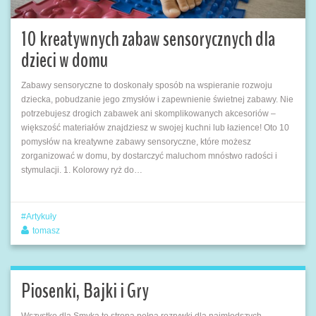
10 kreatywnych zabaw sensorycznych dla
dzieci w domu
Zabawy sensoryczne to doskonały sposób na wspieranie rozwoju
dziecka, pobudzanie jego zmysłów i zapewnienie świetnej zabawy. Nie
potrzebujesz drogich zabawek ani skomplikowanych akcesoriów –
większość materiałów znajdziesz w swojej kuchni lub łazience! Oto 10
pomysłów na kreatywne zabawy sensoryczne, które możesz
zorganizować w domu, by dostarczyć maluchom mnóstwo radości i
stymulacji. 1. Kolorowy ryż do…
Artykuły
tomasz
Piosenki, Bajki i Gry