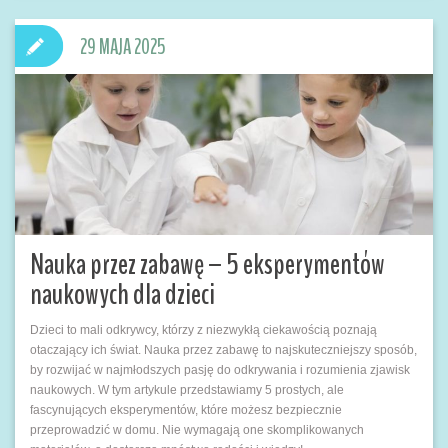
29 MAJA 2025
Nauka przez zabawę – 5 eksperymentów
naukowych dla dzieci
Dzieci to mali odkrywcy, którzy z niezwykłą ciekawością poznają
otaczający ich świat. Nauka przez zabawę to najskuteczniejszy sposób,
by rozwijać w najmłodszych pasję do odkrywania i rozumienia zjawisk
naukowych. W tym artykule przedstawiamy 5 prostych, ale
fascynujących eksperymentów, które możesz bezpiecznie
przeprowadzić w domu. Nie wymagają one skomplikowanych