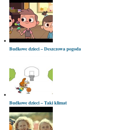
Budkowe dzieci – Deszczowa pogoda
Budkowe dzieci – Taki klimat