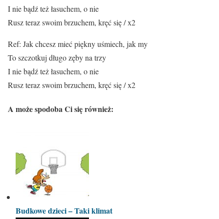
I nie bądź też łasuchem, o nie
Rusz teraz swoim brzuchem, kręć się / x2
Ref: Jak chcesz mieć piękny uśmiech, jak my
To szczotkuj długo zęby na trzy
I nie bądź też łasuchem, o nie
Rusz teraz swoim brzuchem, kręć się / x2
A może spodoba Ci się również:
Budkowe dzieci – Taki klimat