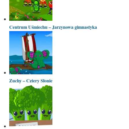
Centrum Uśmiechu – Jarzynowa gimnastyka
Zuchy – Cztery Słonie