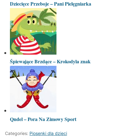
Dziecięce Przeboje – Pani Pielęgniarka
Śpiewające Brzdące – Krokodyla znak
Qndel – Pora Na Zimowy Sport
Categories:
Piosenki dla dzieci