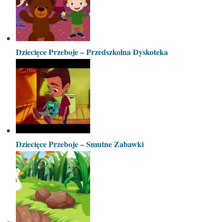
Dziecięce Przeboje – Przedszkolna Dyskoteka
Dziecięce Przeboje – Smutne Zabawki