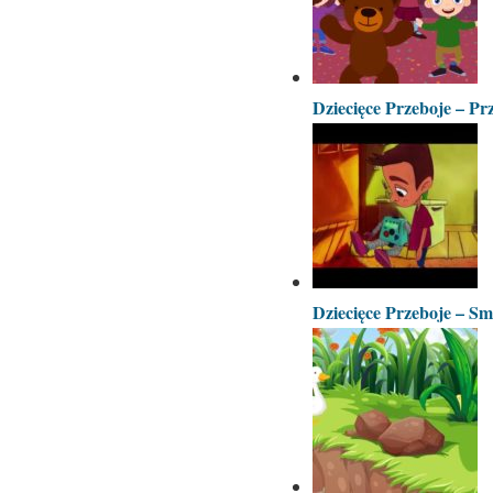
Dziecięce Przeboje – P
Dziecięce Przeboje – S