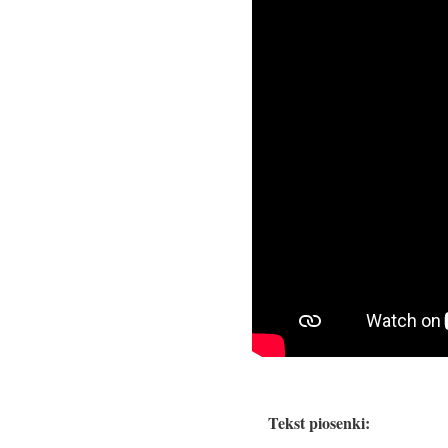
Tekst piosenki: