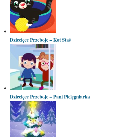
Dziecięce Przeboje – Kot Staś
Dziecięce Przeboje – Pani Pielęgniarka