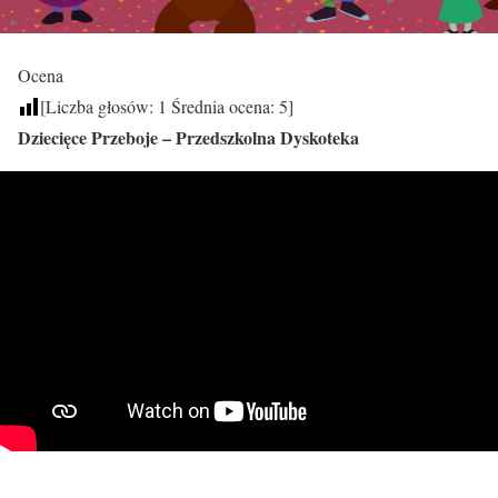
Ocena
[Liczba głosów:
1
Średnia ocena:
5
]
Dziecięce Przeboje – Przedszkolna Dyskoteka