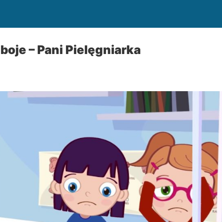
boje – Pani Pielęgniarka