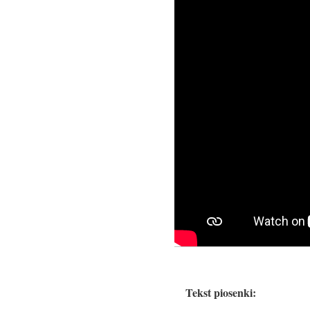
Tekst piosenki: