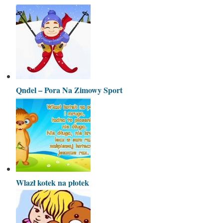
Qndel – Pora Na Zimowy Sport
Wlazł kotek na płotek