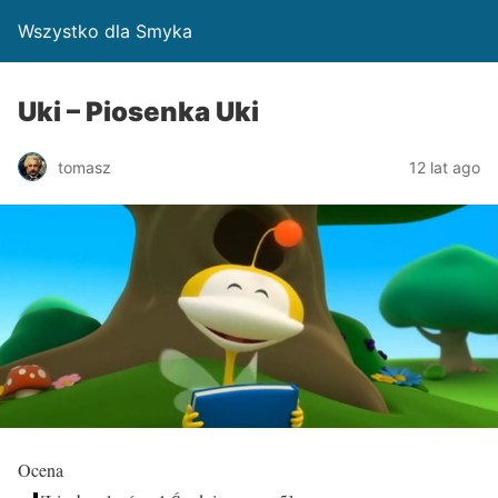
Wszystko dla Smyka
Uki – Piosenka Uki
tomasz
12 lat ago
Ocena