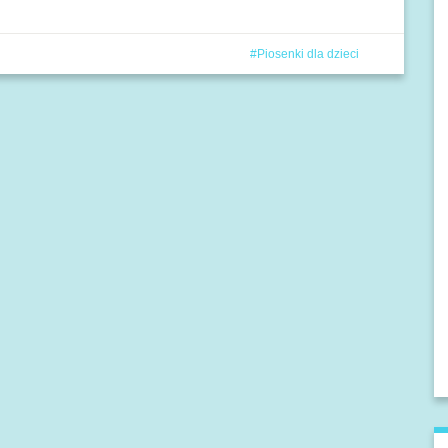
Piosenki dla dzieci