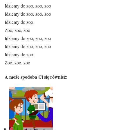
Idziemy do zoo, zoo, zoo
Idziemy do zoo, zoo, zoo
Idziemy do zoo
Zoo, zoo, zoo
Idziemy do zoo, zoo, zoo
Idziemy do zoo, zoo, zoo
Idziemy do zoo
Zoo, zoo, zoo
A może spodoba Ci się również: