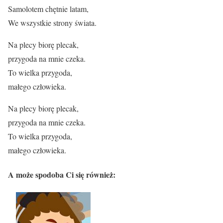
Samolotem chętnie latam,
We wszystkie strony świata.
Na plecy biorę plecak,
przygoda na mnie czeka.
To wielka przygoda,
małego człowieka.
Na plecy biorę plecak,
przygoda na mnie czeka.
To wielka przygoda,
małego człowieka.
A może spodoba Ci się również: