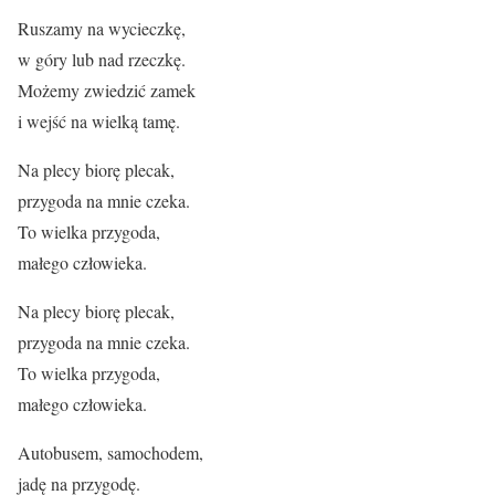
Ruszamy na wycieczkę,
w góry lub nad rzeczkę.
Możemy zwiedzić zamek
i wejść na wielką tamę.
Na plecy biorę plecak,
przygoda na mnie czeka.
To wielka przygoda,
małego człowieka.
Na plecy biorę plecak,
przygoda na mnie czeka.
To wielka przygoda,
małego człowieka.
Autobusem, samochodem,
jadę na przygodę.