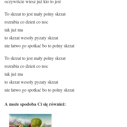
oczywiście wiesz już kto to jest
To skrzat to jest mały polny skrzat
rozrabia co dzień co noc
tak już ma
to skrzat wesoły pyzaty skrzat
nie łatwo go spotkać bo to polny skrzat
To skrzat to jest mały polny skrzat
rozrabia co dzień co noc
tak już ma
to skrzat wesoły pyzaty skrzat
nie łatwo go spotkać bo to polny skrzat
A może spodoba Ci się również: