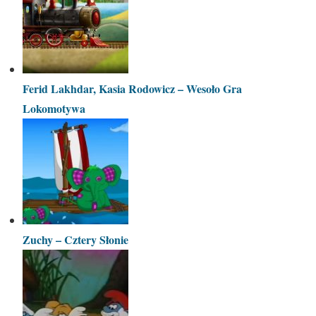
Ferid Lakhdar, Kasia Rodowicz – Wesoło Gra
Lokomotywa
Zuchy – Cztery Słonie