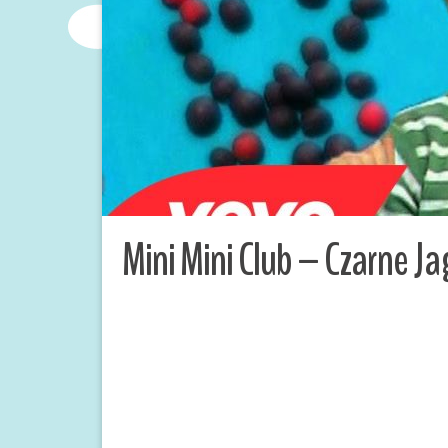
Mini Mini Club – Czarne J