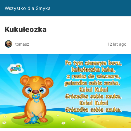
Wszystko dla Smyka
Kukułeczka
tomasz
12 lat ago