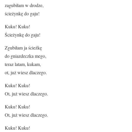
zagubiłam w drodze,
ścieżynkę do gaju!
Kuku! Kuku!
Ścieżynkę do gaju!
Zgubiłam ja ścieżkę
do gniazdeczka mego,
teraz latam, kukam,
ot, już wiesz dlaczego.
Kuku! Kuku!
Ot, już wiesz dlaczego.
Kuku! Kuku!
Ot, już wiesz dlaczego.
Kuku! Kuku!