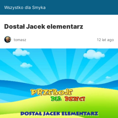
Wszystko dla Smyka
Dostał Jacek elementarz
tomasz
12 lat ago