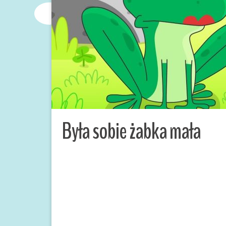
Była sobie żabka mała