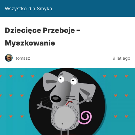
Wszystko dla Smyka
Dziecięce Przeboje –
Myszkowanie
tomasz
9 lat ago