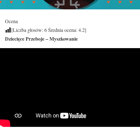
Ocena
[Liczba głosów:
6
Średnia ocena:
4.2
]
Dziecięce Przeboje – Myszkowanie