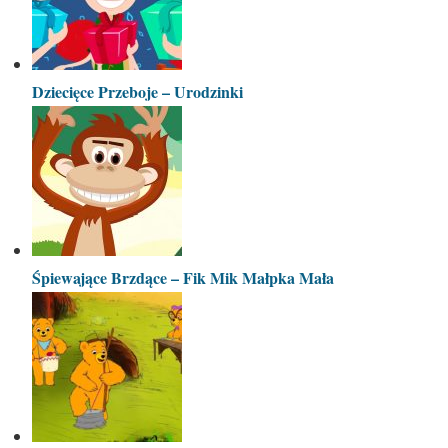
Dziecięce Przeboje – Urodzinki
Śpiewające Brzdące – Fik Mik Małpka Mała