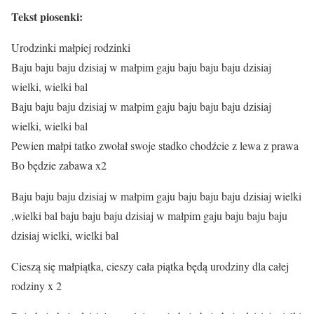
Tekst piosenki:
Urodzinki małpiej rodzinki
Baju baju baju dzisiaj w małpim gaju baju baju baju dzisiaj
wielki, wielki bal
Baju baju baju dzisiaj w małpim gaju baju baju baju dzisiaj
wielki, wielki bal
Pewien małpi tatko zwołał swoje stadko chodźcie z lewa z prawa
Bo będzie zabawa x2
Baju baju baju dzisiaj w małpim gaju baju baju baju dzisiaj wielki
,wielki bal baju baju baju dzisiaj w małpim gaju baju baju baju
dzisiaj wielki, wielki bal
Cieszą się małpiątka, cieszy cała piątka będą urodziny dla całej
rodziny x 2