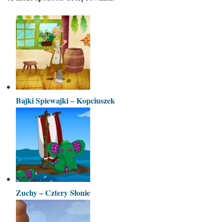
Bajki Spiewajki – Kopciuszek
Zuchy – Cztery Słonie