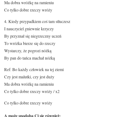
Ma dobra wróżkę na ramieniu
Co tylko dobre rzeczy wróży
4. Kiedy przypadkiem coś tam stłuczesz
I nauczyciel gniewnie krzyczy
By przyznał się niegrzeczny uczeń
To wróżka bierze się do rzeczy
Wystarczy, że pogrozi nóżką
By pan do tańca machał nóżką
Ref: Bo każdy człowiek na tej ziemi
Czy jest malutki, czy jest duży
Ma dobra wróżkę na ramieniu
Co tylko dobre rzeczy wróży / x2
Co tylko dobre rzeczy wróży
A może spodoba Ci się również: