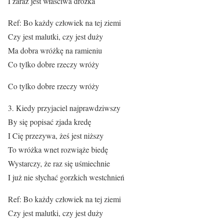
I zaraz jest właściwa dróżka
Ref: Bo każdy człowiek na tej ziemi
Czy jest malutki, czy jest duży
Ma dobra wróżkę na ramieniu
Co tylko dobre rzeczy wróży
Co tylko dobre rzeczy wróży
3. Kiedy przyjaciel najprawdziwszy
By się popisać zjada kredę
I Cię przezywa, żeś jest niższy
To wróżka wnet rozwiąże biedę
Wystarczy, że raz się uśmiechnie
I już nie słychać gorzkich westchnień
Ref: Bo każdy człowiek na tej ziemi
Czy jest malutki, czy jest duży