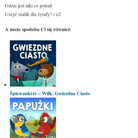
Gdzie jest taki co potrafi
Uszyć szalik dla żyrafy? / x2
A może spodoba Ci się również:
Śpiewanki.tv – Wilk: Gwiezdne Ciasto