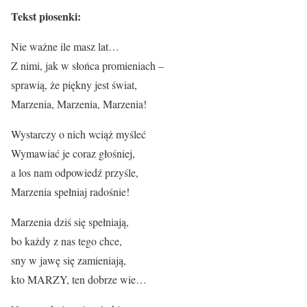
Tekst piosenki:
Nie ważne ile masz lat…
Z nimi, jak w słońca promieniach –
sprawią, że piękny jest świat,
Marzenia, Marzenia, Marzenia!
Wystarczy o nich wciąż myśleć
Wymawiać je coraz głośniej,
a los nam odpowiedź przyśle,
Marzenia spełniaj radośnie!
Marzenia dziś się spełniają,
bo każdy z nas tego chce,
sny w jawę się zamieniają,
kto MARZY, ten dobrze wie…