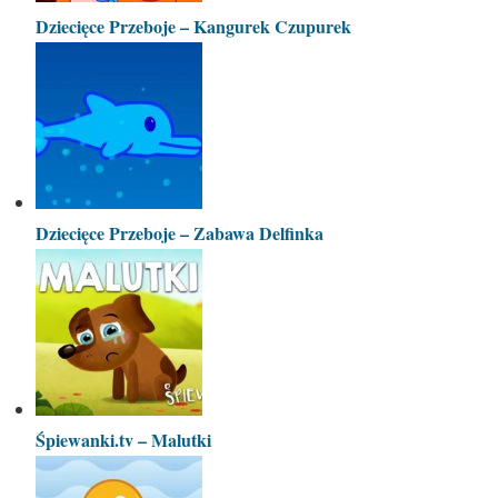
Dziecięce Przeboje – Kangurek Czupurek
Dziecięce Przeboje – Zabawa Delfinka
Śpiewanki.tv – Malutki