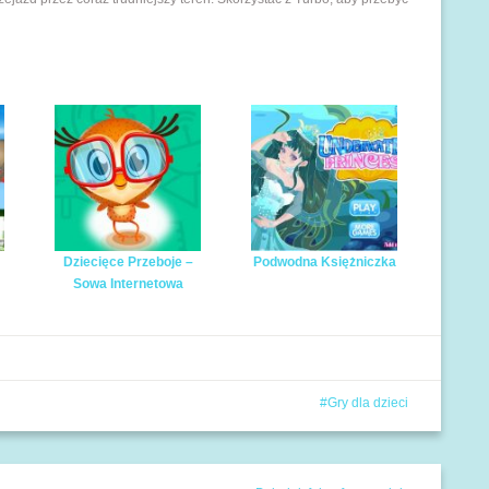
Dziecięce Przeboje –
Podwodna Księżniczka
Sowa Internetowa
Gry dla dzieci