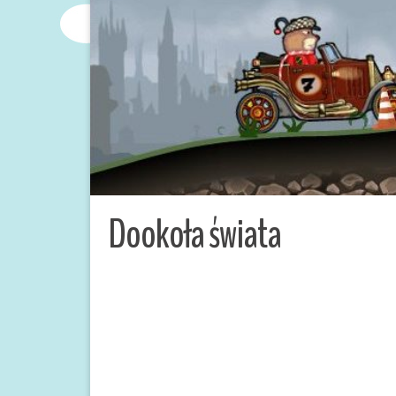
Dookoła świata