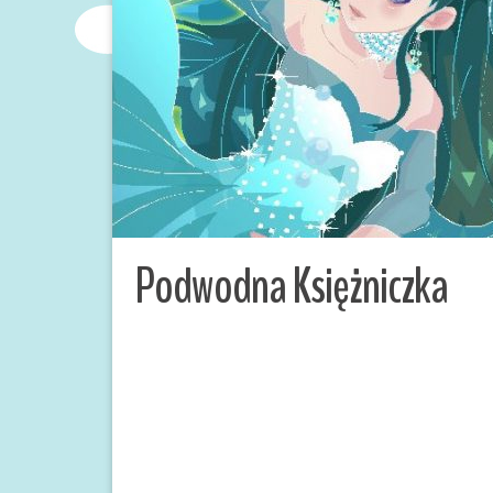
Podwodna Księżniczka