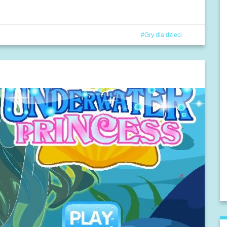
Gry dla dzieci