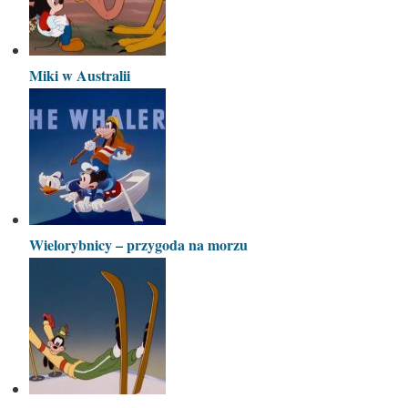
Miki w Australii
Wielorybnicy – przygoda na morzu