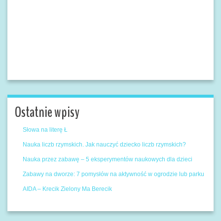
Ostatnie wpisy
Słowa na literę Ł
Nauka liczb rzymskich. Jak nauczyć dziecko liczb rzymskich?
Nauka przez zabawę – 5 eksperymentów naukowych dla dzieci
Zabawy na dworze: 7 pomysłów na aktywność w ogrodzie lub parku
AIDA – Krecik Zielony Ma Berecik