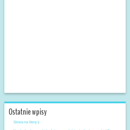
Ostatnie wpisy
Słowa na literę Ł