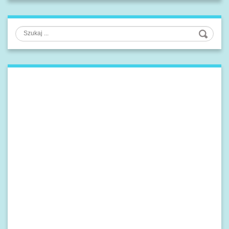
Szukaj