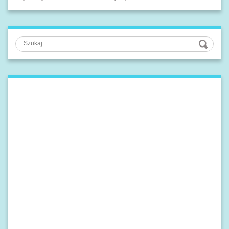
Szukaj