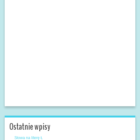
Ostatnie wpisy
Słowa na literę Ł