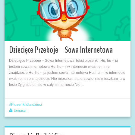
Dziecięce Przeboje – Sowa Internetowa
Dziecięce Przeboje – Sowa Internetowa Tekst piosenki: Hu, hu – ja
jestem sowa internetowa Hu, hu – i w internecie właśnie mnie
znajdziecie Hu, hu – ja jestem sowa internetowa Hu, hu – i w internecie
właśnie mnie znajdziecie Nie mieszkam na drzewie, nie mieszkam ja w
lesie Żyję sobie miło w całym internecie Nie…
Piosenki dla dzieci
tomasz