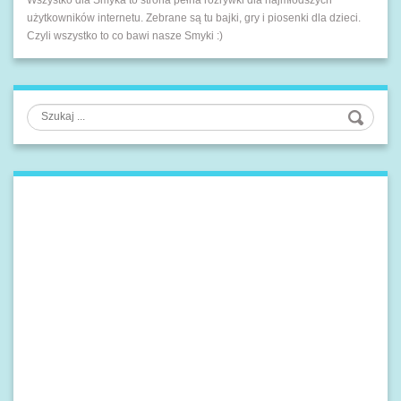
użytkowników internetu. Zebrane są tu bajki, gry i piosenki dla dzieci.
Czyli wszystko to co bawi nasze Smyki :)
Szukaj