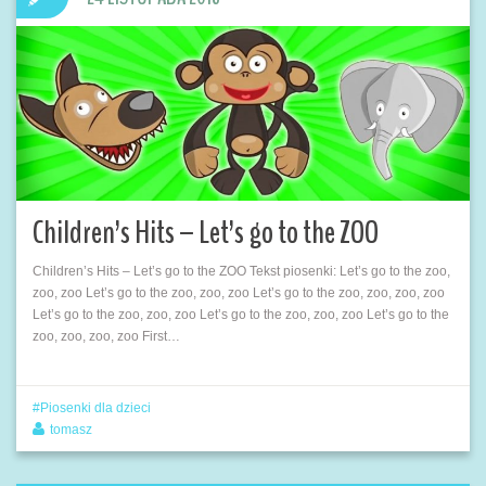
Children’s Hits – Let’s go to the ZOO
Children’s Hits – Let’s go to the ZOO Tekst piosenki: Let’s go to the zoo,
zoo, zoo Let’s go to the zoo, zoo, zoo Let’s go to the zoo, zoo, zoo, zoo
Let’s go to the zoo, zoo, zoo Let’s go to the zoo, zoo, zoo Let’s go to the
zoo, zoo, zoo, zoo First…
Piosenki dla dzieci
tomasz