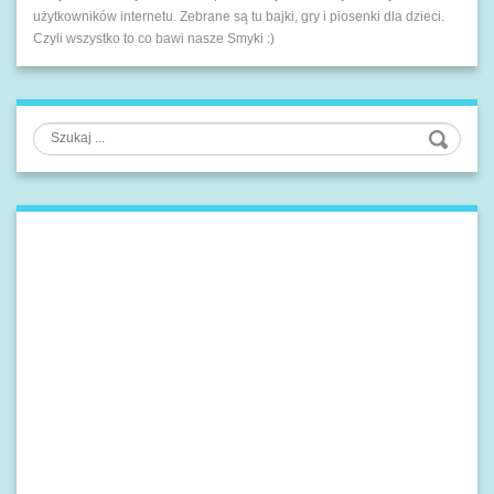
użytkowników internetu. Zebrane są tu bajki, gry i piosenki dla dzieci.
Czyli wszystko to co bawi nasze Smyki :)
Szukaj