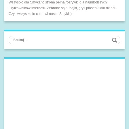
Wszystko dla Smyka to strona pełna rozrywki dla najmłodszych
użytkowników internetu. Zebrane są tu bajki, gry i piosenki dla dzieci.
Czyli wszystko to co bawi nasze Smyki :)
Szukaj