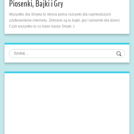
Piosenki, Bajki i Gry
Wszystko dla Smyka to strona pełna rozrywki dla najmłodszych
użytkowników internetu. Zebrane są tu bajki, gry i piosenki dla dzieci.
Czyli wszystko to co bawi nasze Smyki :)
Szukaj