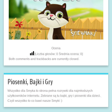
Ocena
[Liczba głosów:
0
Średnia ocena:
0
]
Both comments and trackbacks are currently closed.
Piosenki, Bajki i Gry
Wszystko dla Smyka to strona pełna rozrywki dla najmłodszych
użytkowników internetu. Zebrane są tu bajki, gry i piosenki dla dzieci.
Czyli wszystko to co bawi nasze Smyki :)