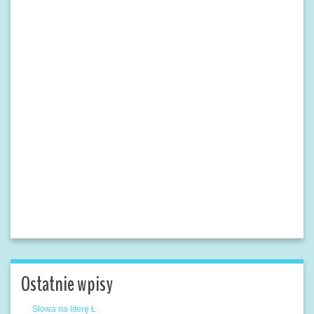
Ostatnie wpisy
Słowa na literę Ł