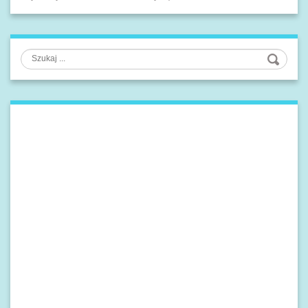
Szukaj