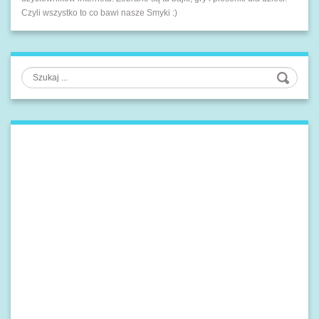
Czyli wszystko to co bawi nasze Smyki :)
Szukaj