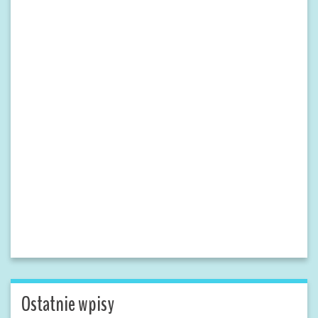
Ostatnie wpisy