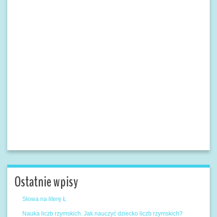
Ostatnie wpisy
Słowa na literę Ł
Nauka liczb rzymskich. Jak nauczyć dziecko liczb rzymskich?