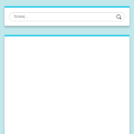
Szukaj