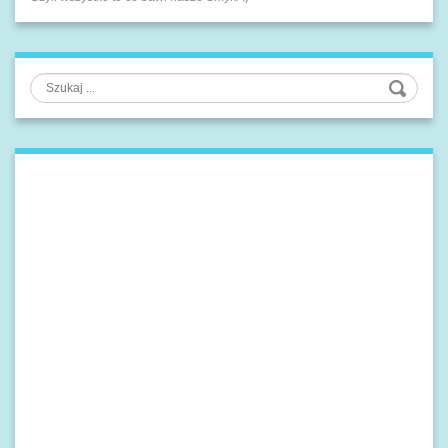
Szukaj