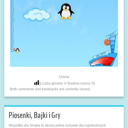
Ocena
[Liczba głosów:
0
Średnia ocena:
0
]
Both comments and trackbacks are currently closed.
Piosenki, Bajki i Gry
Wszystko dla Smyka to strona pełna rozrywki dla najmłodszych