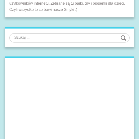
użytkowników internetu. Zebrane są tu bajki, gry i piosenki dla dzieci.
Czyli wszystko to co bawi nasze Smyki :)
Szukaj