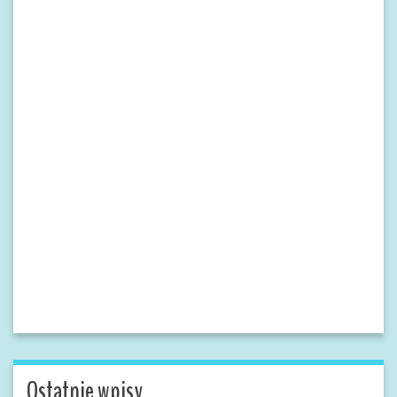
Ostatnie wpisy