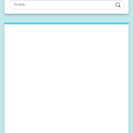
Szukaj