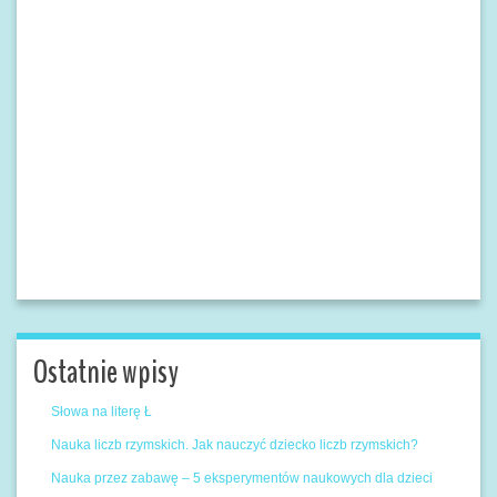
Ostatnie wpisy
Słowa na literę Ł
Nauka liczb rzymskich. Jak nauczyć dziecko liczb rzymskich?
Nauka przez zabawę – 5 eksperymentów naukowych dla dzieci