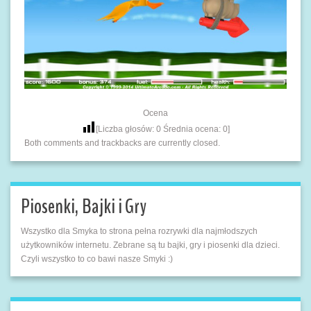
Ocena
[Liczba głosów:
0
Średnia ocena:
0
]
Both comments and trackbacks are currently closed.
Piosenki, Bajki i Gry
Wszystko dla Smyka to strona pełna rozrywki dla najmłodszych
użytkowników internetu. Zebrane są tu bajki, gry i piosenki dla dzieci.
Czyli wszystko to co bawi nasze Smyki :)