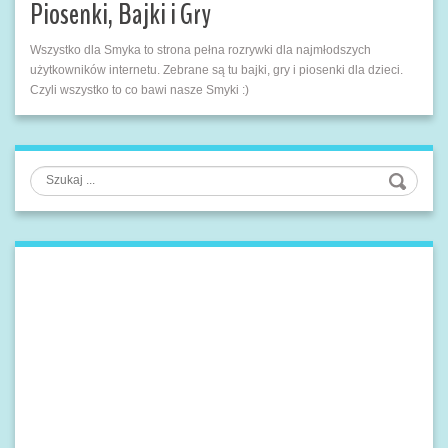
Piosenki, Bajki i Gry
Wszystko dla Smyka to strona pełna rozrywki dla najmłodszych
użytkowników internetu. Zebrane są tu bajki, gry i piosenki dla dzieci.
Czyli wszystko to co bawi nasze Smyki :)
Szukaj